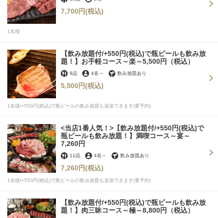
7,700円
(税込)
1名様
【飲み放題付/+550円(税込)で瓶ビールも飲み放
題！】お手軽コース～楽～5,500円（税込）
9品
4名
～
飲み放題あり
5,500円
(税込)
1名様/+550円(税込)で瓶ビールの飲み放題も追加できます(要予約)
<当店1番人気！>【飲み放題付/+550円(税込)で
瓶ビールも飲み放題！】満喫コース～宴～
7,260円
11品
4名
～
飲み放題あり
7,260円
(税込)
1名様/+550円(税込)で瓶ビールの飲み放題も追加できます(要予約)
【飲み放題付/+550円(税込)で瓶ビールも飲み放
題！】肉三昧コース～極～8,800円（税込）